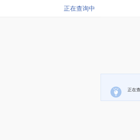
正在查询中
正在