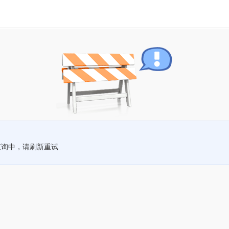
查询中，请刷新重试