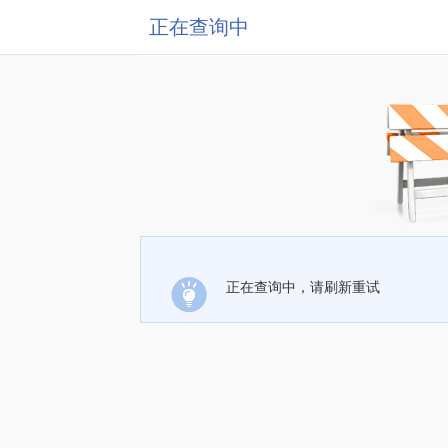
正在查询中
正在查询中，请刷新重试