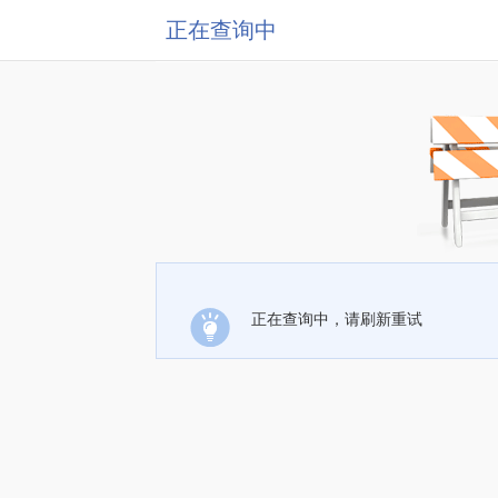
正在查询中
正在查询中，请刷新重试